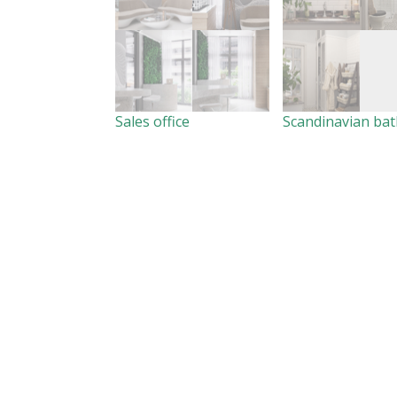
Sales office