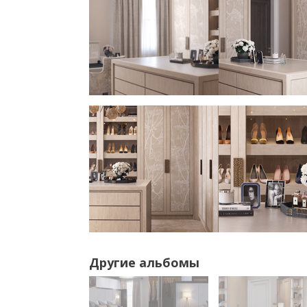
Другие альбомы