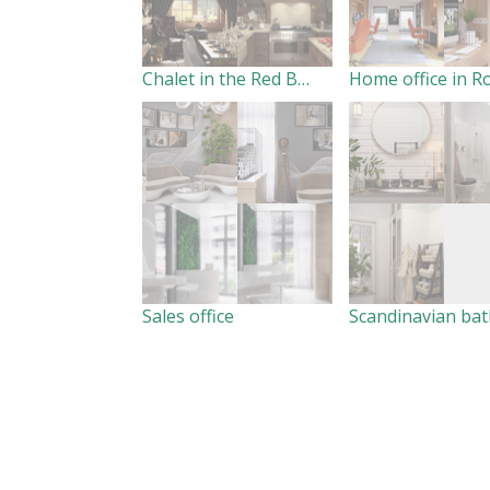
Chalet in the Red Bor
Sales office